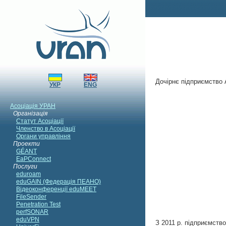
Дочірнє підприємство
З 2011 р. підприємство