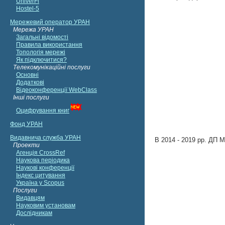
В 2014 - 2019 рр. ДП 